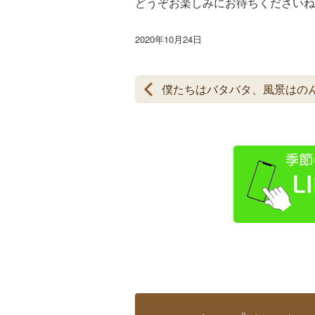
どうぞお楽しみにお待ちくださいね
2020年10月24日
僕たちはバタバタ、風景はの