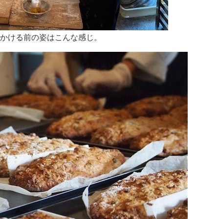
かける前の姿はこんな感じ。