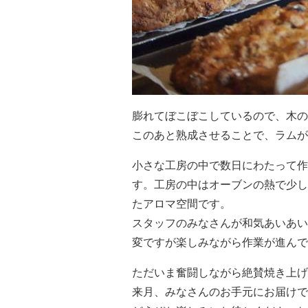
膨れてぼこぼこしているので、木の
このあと熟成させることで、ラムが
小さな工房の中で数日にわたって作
す。工房の中はオーブンの熱で少し
たアロマ空間です。
スタッフのみなさんが和気あいあい
変ですが楽しみながら作業が進んで
ただいま奮闘しながら絶賛焼き上げ
来月、みなさんのお手元にお届けで