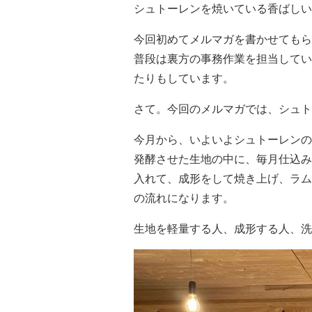
シュトーレンを焼いている香ばしい
今回初めてメルマガを書かせてもら
普段は裏方の事務作業を担当してい
たりもしています。
さて。今回のメルマガでは、シュト
今月から、いよいよシュトーレンの
発酵させた生地の中に、毎月仕込み
入れて、成形をして焼き上げ、ラム
の流れになります。
生地を軽量する人、成形する人、洗