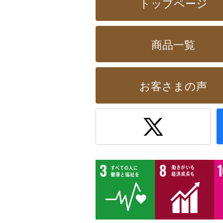
トップページ
商品一覧
お客さまの声