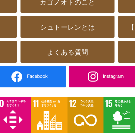
カゴノオトのこと
シュトーレンとは
【
よくある質問