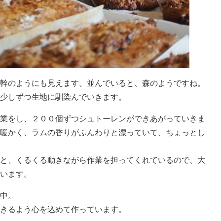
幹のようにも見えます。並んでいると、森のようですね。
少しずつ生地に馴染んでいきます。
業をし、２００個ずつシュトーレンができあがっていきま
暖かく、ラムの香りがふんわりと漂っていて、ちょっとし
と、くるくる動きながら作業を担ってくれているので、大
います。
中。
きるよう心を込めて作っています。