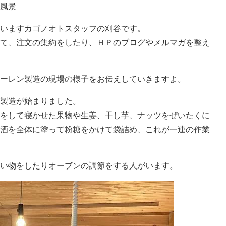
風景
いますカゴノオトスタッフの刈谷です。
て、注文の集約をしたり、ＨＰのブログやメルマガを整え
ーレン製造の現場の様子をお伝えしていきますよ。
製造が始まりました。
をして寝かせた果物や生姜、干し芋、ナッツをぜいたくに
酒を全体に塗って粉糖をかけて袋詰め、これが一連の作業
い物をしたりオーブンの調節をする人がいます。