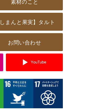
素材のこと
しまんと果実】タルト
お問い合わせ