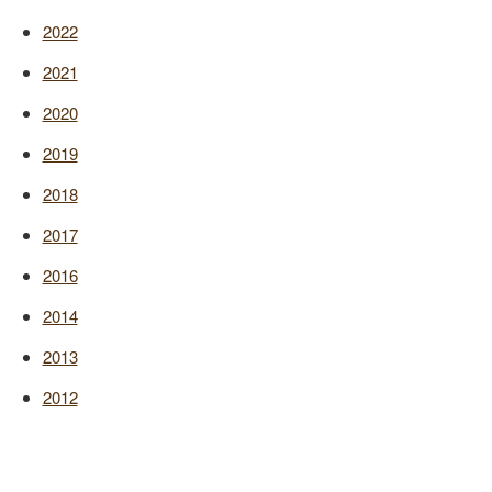
2022
2021
2020
2019
2018
2017
2016
2014
2013
2012