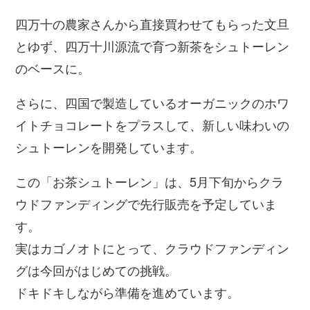
四万十の農家さんから直接買わせてもらった文旦
とゆず、四万十川源流で育つ新茶をシュトーレン
のベースに。
さらに、四国で製造しているオーガニックのホワ
イトチョコレートをプラスして、新しい味わいの
シュトーレンを開発しています。
この「お茶シュトーレン」は、5月下旬からクラ
ウドファンディングで先行販売を予定していま
す。
実はカゴノオトにとって、クラウドファンディン
グは今回がはじめての挑戦。
ドキドキしながら準備を進めています。