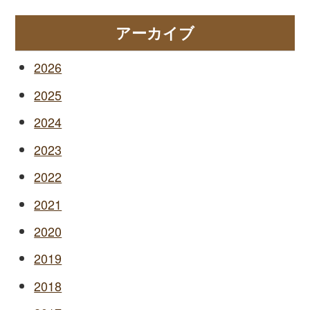
アーカイブ
2026
2025
2024
2023
2022
2021
2020
2019
2018