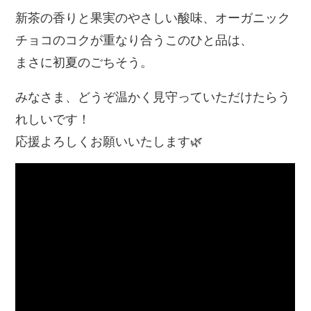
新茶の香りと果実のやさしい酸味、オーガニック
チョコのコクが重なり合うこのひと品は、
まさに初夏のごちそう。
みなさま、どうぞ温かく見守っていただけたらう
れしいです！
応援よろしくお願いいたします🌿