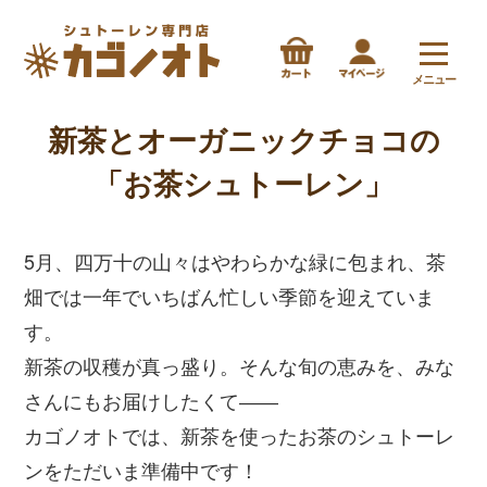
メニュー
新茶とオーガニックチョコの
「お茶シュトーレン」
5月、四万十の山々はやわらかな緑に包まれ、茶
畑では一年でいちばん忙しい季節を迎えていま
す。
新茶の収穫が真っ盛り。そんな旬の恵みを、みな
さんにもお届けしたくて――
カゴノオトでは、新茶を使ったお茶のシュトーレ
ンをただいま準備中です！