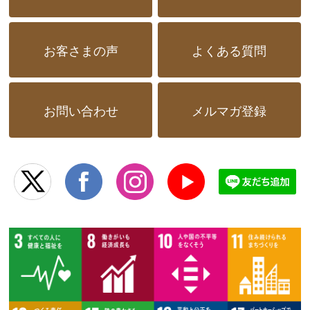
お客さまの声
よくある質問
お問い合わせ
メルマガ登録