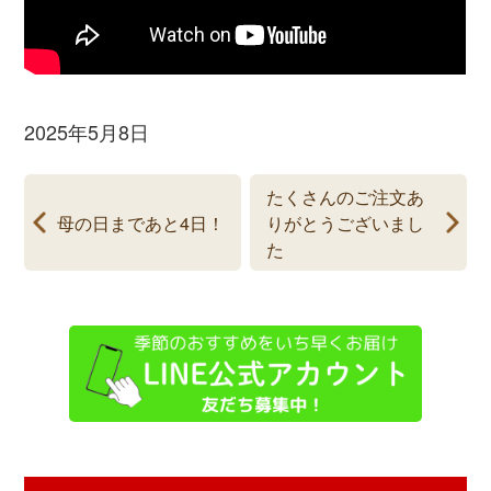
2025年5月8日
たくさんのご注文あ
母の日まであと4日！
りがとうございまし
た