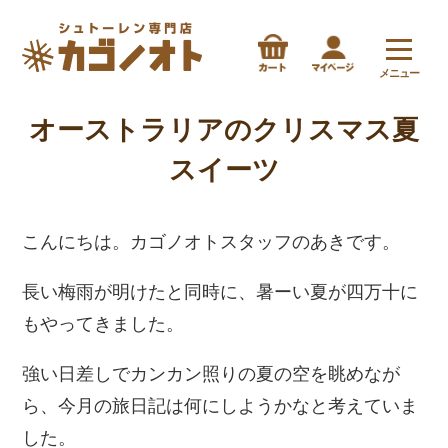
メニュー
オーストラリアのクリスマス夏
スイーツ
こんにちは。カゴノオトスタッフのあきです。
長い梅雨が明けたと同時に、暑ーい夏が四万十に
もやってきました。
強い日差しでカンカン照りの夏の空を眺めなが
ら、今月の旅日記は何にしようかなと考えていま
した。