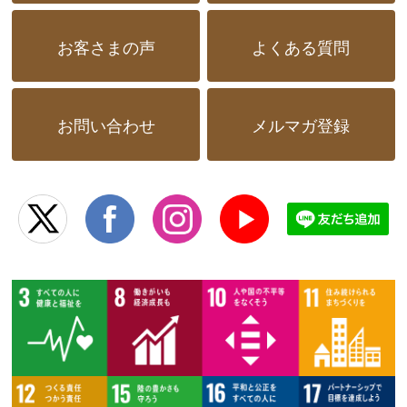
お客さまの声
よくある質問
お問い合わせ
メルマガ登録