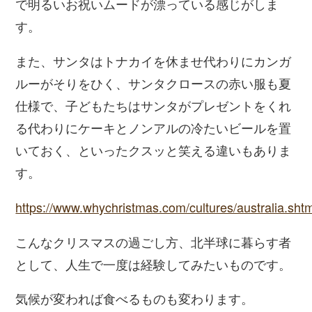
で明るいお祝いムードが漂っている感じがしま
す。
また、サンタはトナカイを休ませ代わりにカンガ
ルーがそりをひく、サンタクロースの赤い服も夏
仕様で、子どもたちはサンタがプレゼントをくれ
る代わりにケーキとノンアルの冷たいビールを置
いておく、といったクスッと笑える違いもありま
す。
https://www.whychristmas.com/cultures/australia.sht
こんなクリスマスの過ごし方、北半球に暮らす者
として、人生で一度は経験してみたいものです。
気候が変われば食べるものも変わります。