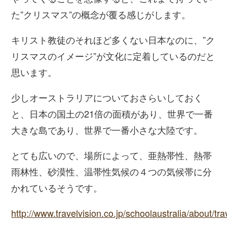
た”クリスマス”の概念が覆る感じがします。
キリスト教徒のそれほど多くない日本なのに、”ク
リスマスのイメージ”が文化に定着しているのだと
思います。
少しオーストラリアについておさらいしておく
と、日本の国土の21倍の面積があり、世界で一番
大きな島であり、世界で一番小さな大陸です。
とても広いので、場所によって、亜熱帯性、熱帯
雨林性、砂漠性、温帯性気候の４つの気候帯に分
かれているそうです。
http://www.travelvision.co.jp/schoolaustralia/about/tr