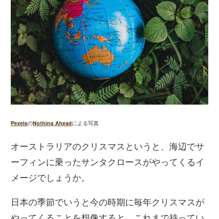
Pexels
の
Nothing Ahead
による写真
オーストラリアのクリスマスというと、海辺でサ
ーフィンに乗ったサンタクロースがやってくるイ
メージでしょうか。
日本の季節でいうと今の時期に毎年クリスマスが
やってくることを想像すると、これまで持ってい