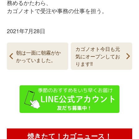
務めるかたわら、
カゴノオトで受注や事務の仕事を担う。
2021年7月28日
カゴノオト今日も元
朝は一面に朝霧がか
気にオープンしてお
かっていました。
ります‼︎
焼きたて！カゴニュース！