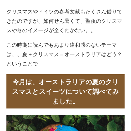
クリスマスやドイツの参考文献もたくさん借りて
きたのですが、如何せん暑くて、聖夜のクリスマ
スや冬のイメージが全くわかない。。
この時期に読んでもあまり違和感のないテーマ
は、、夏＋クリスマス＝オーストラリアはどう？
ということで
今月は、オーストラリアの夏のクリ
スマスとスイーツについて調べてみ
ました。