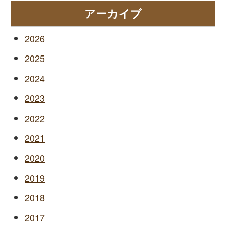
アーカイブ
2026
2025
2024
2023
2022
2021
2020
2019
2018
2017