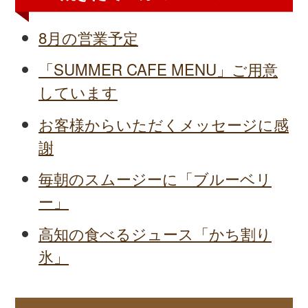
8月の営業予定
「SUMMER CAFE MENU」ご用意
しています
お客様からいただくメッセージに感
謝
毎朝のスムージーに「ブルーベリ
ー」
高知の食べるジュース「かち割り
氷」