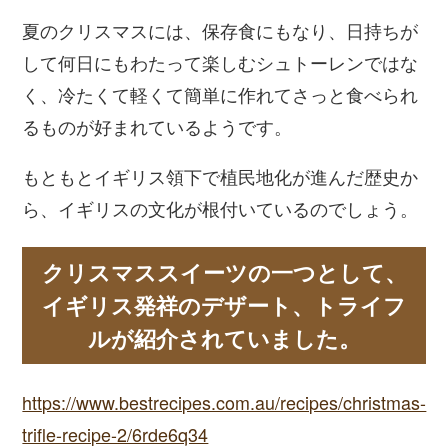
夏のクリスマスには、保存食にもなり、日持ちが
して何日にもわたって楽しむシュトーレンではな
く、冷たくて軽くて簡単に作れてさっと食べられ
るものが好まれているようです。
もともとイギリス領下で植民地化が進んだ歴史か
ら、イギリスの文化が根付いているのでしょう。
クリスマススイーツの一つとして、
イギリス発祥のデザート、トライフ
ルが紹介されていました。
https://www.bestrecipes.com.au/recipes/christmas-
trifle-recipe-2/6rde6q34