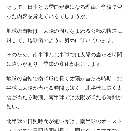
そして、日本とは季節が逆になる理由、学校で習
った内容を覚えているでしょうか。
地球の自転は、太陽の周りをまわる公転の軌道に
対して、地球儀のように斜めに傾いています。
そのため、南半球と北半球では太陽の当たる時間
に違いがあり、季節の変化がおこります。
地球の自転で南半球に長く太陽が当たる時期、北
半球に太陽が当たる時間は短く、北半球に長く太
陽が当たる時期、南半球では太陽が当たる時間が
短い。
北半球の日照時間が短い冬は、南半球のオースト
ラリアでは日照時間が長く、同じクリスマスでも